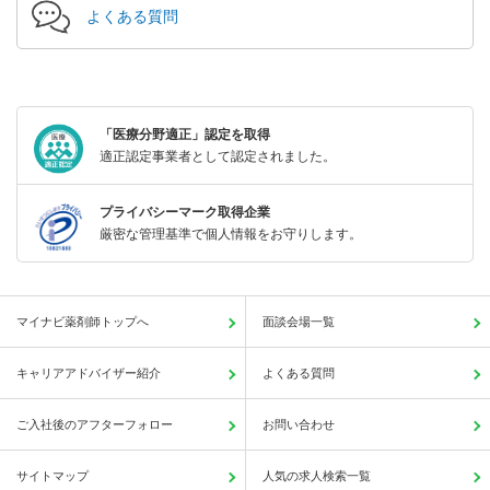
よくある質問
「医療分野適正」認定を取得
適正認定事業者として認定されました。
プライバシーマーク取得企業
厳密な管理基準で個人情報をお守りします。
マイナビ薬剤師トップへ
面談会場一覧
キャリアアドバイザー紹介
よくある質問
ご入社後のアフターフォロー
お問い合わせ
サイトマップ
人気の求人検索一覧