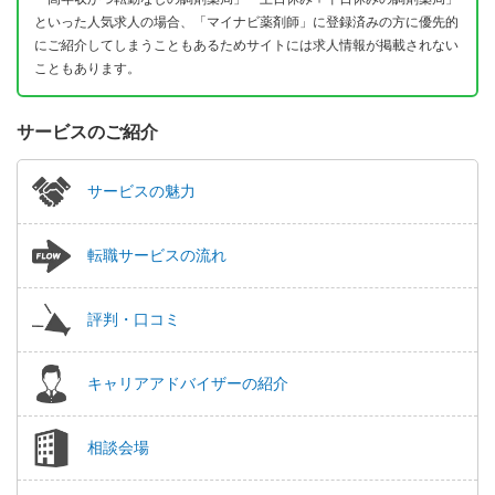
といった人気求人の場合、「マイナビ薬剤師」に登録済みの方に優先的
にご紹介してしまうこともあるためサイトには求人情報が掲載されない
こともあります。
サービスのご紹介
サービスの魅力
転職サービスの流れ
評判・口コミ
キャリアアドバイザーの紹介
相談会場