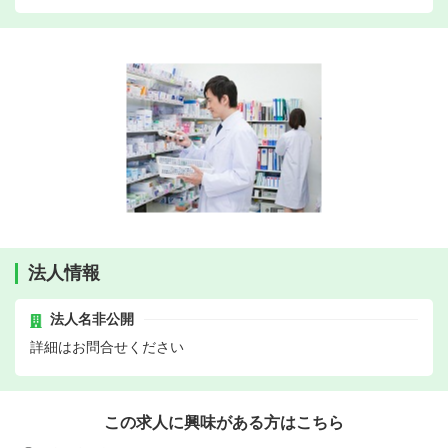
法人情報
法人名非公開
詳細はお問合せください
この求人に興味がある方はこちら