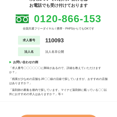
お電話でも受け付けております
0120-866-153
全国共通フリーダイヤル / 携帯・PHPSからでもOKです
110093
求人番号
法人名
法人名非公開
お問い合わせの例
「求人番号〇〇〇〇〇〇に興味があるので、詳細を教えていただけます
か？」
「残業が少なめの店舗をJR〇〇線の沿線で探していますが、おすすめの店舗
はありますか？」
「薬剤師の募集を都内で探しています。マイナビ薬剤師に載っている〇〇以
外におすすめの求人はありますか？」等々