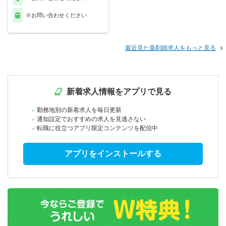
※お問い合わせください
最近見た薬剤師求人をもっと見る
新着求人情報をアプリで見る
勤務地別の新着求人を毎日更新
通知設定でおすすめの求人を見逃さない
転職に役立つアプリ限定コンテンツを配信中
アプリをインストールする