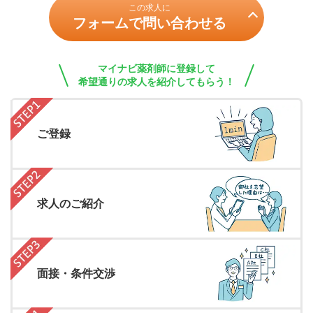
この求人に
フォームで問い合わせる
マイナビ薬剤師に登録して
希望通りの求人を紹介してもらう！
ご登録
求人のご紹介
面接・条件交渉