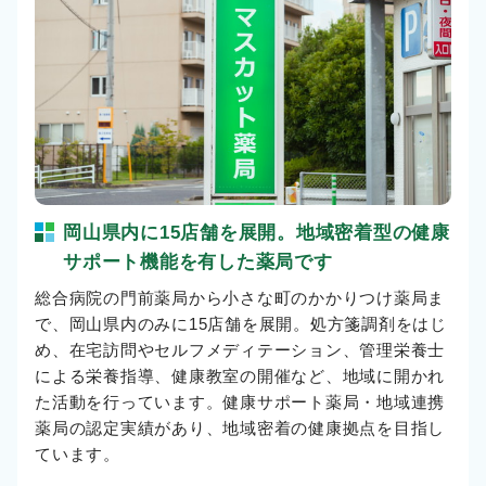
岡山県内に15店舗を展開。地域密着型の健康
サポート機能を有した薬局です
総合病院の門前薬局から小さな町のかかりつけ薬局ま
で、岡山県内のみに15店舗を展開。処方箋調剤をはじ
め、在宅訪問やセルフメディテーション、管理栄養士
による栄養指導、健康教室の開催など、地域に開かれ
た活動を行っています。健康サポート薬局・地域連携
薬局の認定実績があり、地域密着の健康拠点を目指し
ています。