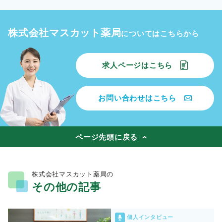
株式会社マスカット薬局
についてはこちらから
求人ページはこちら
お問い合わせはこちら
ページ先頭に戻る
株式会社マスカット薬局の
その他の記事
個人インタビュー