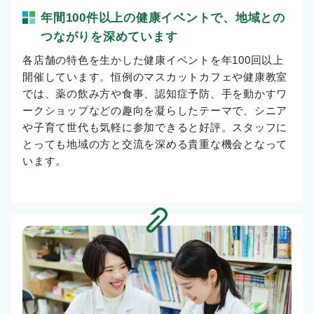
年間100件以上の健康イベントで、地域との
つながりを深めています
各店舗の特色を生かした健康イベントを年100回以上
開催しています。恒例のマスカットカフェや健康教室
では、薬の飲み方や食事、認知症予防、手を動かすワ
ークショップなどの趣向を凝らしたテーマで、シニア
や子育て世代も気軽に参加できると好評。スタッフに
とっても地域の方と交流を深める貴重な機会となって
います。