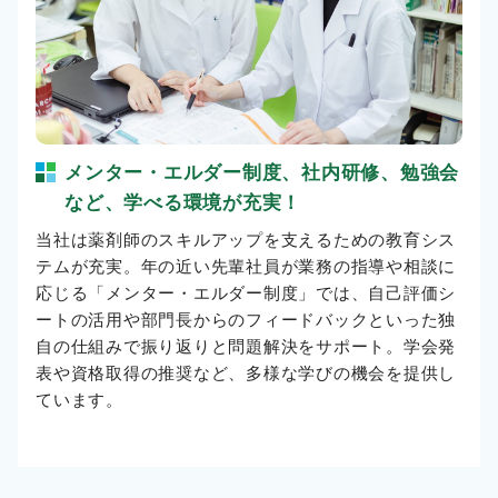
メンター・エルダー制度、社内研修、勉強会
など、学べる環境が充実！
当社は薬剤師のスキルアップを支えるための教育シス
テムが充実。年の近い先輩社員が業務の指導や相談に
応じる「メンター・エルダー制度」では、自己評価シ
ートの活用や部門長からのフィードバックといった独
自の仕組みで振り返りと問題解決をサポート。学会発
表や資格取得の推奨など、多様な学びの機会を提供し
ています。