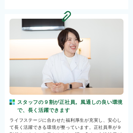
スタッフの９割が正社員。風通しの良い環境
で、長く活躍できます
ライフステージに合わせた福利厚生が充実し、安心し
て長く活躍できる環境が整っています。正社員率が９