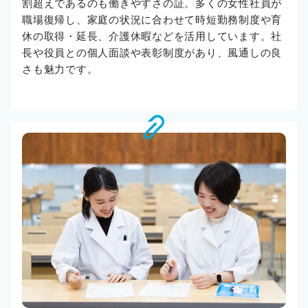
割超えであるのも働きやすさの証。多くの女性社員が
職場復帰し、家庭の状況に合わせて時短勤務制度や育
休の取得・延長、介護休暇などを活用しています。社
長や役員との個人面談や表彰制度があり、風通しの良
さも魅力です。