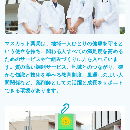
マスカット薬局は、地域一人ひとりの健康を守ると
いう使命を持ち、関わる人すべての満足度を高める
ためのサービスや仕組みづくりに力を入れていま
す。質の高い調剤サービス、地域とのつながり、確
かな知識と技術を学べる教育制度、風通しのよい人
間関係など、薬剤師としての活躍と成長をサポ―ト
できる環境があります。