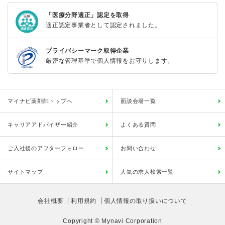
「医療分野適正」認定を取得
適正認定事業者として認定されました。
プライバシーマーク取得企業
厳密な管理基準で個人情報をお守りします。
マイナビ薬剤師トップへ
面談会場一覧
キャリアアドバイザー紹介
よくある質問
ご入社後のアフターフォロー
お問い合わせ
サイトマップ
人気の求人検索一覧
会社概要
利用規約
個人情報の取り扱いについて
Copyright © Mynavi Corporation