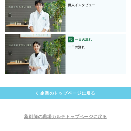
個人インタビュー
一日の流れ
一日の流れ
企業のトップページに戻る
薬剤師の職場カルテトップページに戻る