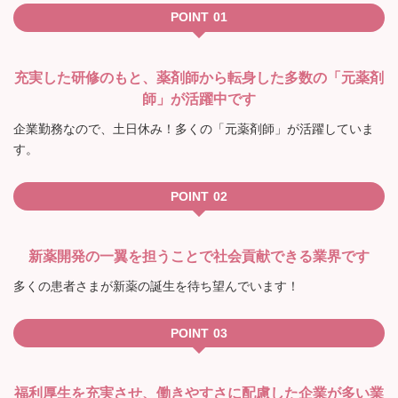
POINT
充実した研修のもと、薬剤師から転身した多数の「元薬剤
師」が活躍中です
企業勤務なので、土日休み！多くの「元薬剤師」が活躍していま
す。
POINT
新薬開発の一翼を担うことで社会貢献できる業界です
多くの患者さまが新薬の誕生を待ち望んでいます！
POINT
福利厚生を充実させ、働きやすさに配慮した企業が多い業