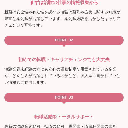
まずは治験の仕事の情報収集から
新薬の安全性や有効性を調べる治験は薬剤や症状に関する知識が
豊富な薬剤師が活躍しています。薬剤師経験を活かしたキャリア
チェンジが可能です。
POINT
初めての転職・キャリアチェンジでも大丈夫
治験業界未経験の方にも安心の研修制度が用意されている企業
や、どんな方が活躍されているのかなど、求人票に書かれていな
い情報もご案内します。
POINT
転職活動をトータルサポート
最新の治験業界動向、転職の動向、履歴書・職務経歴書の書き