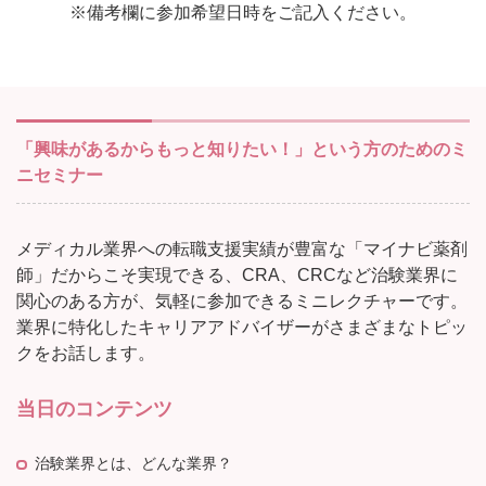
※備考欄に参加希望日時をご記入ください。
「興味があるからもっと知りたい！」という方のためのミ
ニセミナー
メディカル業界への転職支援実績が豊富な「マイナビ薬剤
師」だからこそ実現できる、CRA、CRCなど治験業界に
関心のある方が、気軽に参加できるミニレクチャーです。
業界に特化したキャリアアドバイザーがさまざまなトピッ
クをお話します。
当日のコンテンツ
治験業界とは、どんな業界？