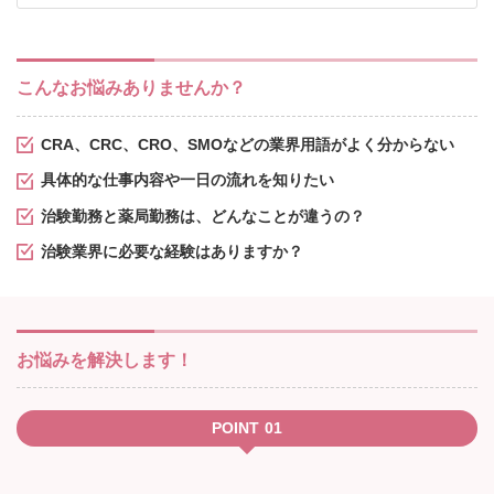
こんなお悩みありませんか？
CRA、CRC、CRO、SMOなどの業界用語がよく分からない
具体的な仕事内容や一日の流れを知りたい
治験勤務と薬局勤務は、どんなことが違うの？
治験業界に必要な経験はありますか？
お悩みを解決します！
POINT