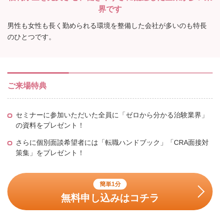
界です
男性も女性も長く勤められる環境を整備した会社が多いのも特長
のひとつです。
ご来場特典
セミナーに参加いただいた全員に「ゼロから分かる治験業界」
の資料をプレゼント！
さらに個別面談希望者には「転職ハンドブック」「CRA面接対
策集」をプレゼント！
簡単1分
無料申し込みはコチラ