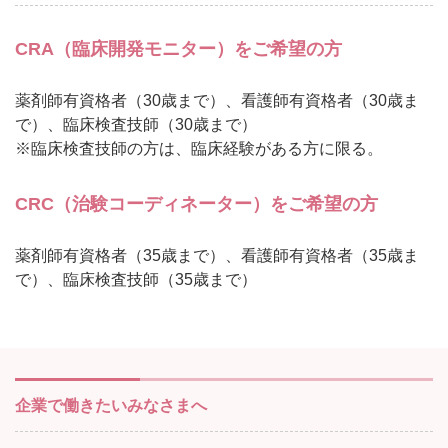
CRA（臨床開発モニター）をご希望の方
薬剤師有資格者（30歳まで）、看護師有資格者（30歳ま
で）、臨床検査技師（30歳まで）
※臨床検査技師の方は、臨床経験がある方に限る。
CRC（治験コーディネーター）をご希望の方
薬剤師有資格者（35歳まで）、看護師有資格者（35歳ま
で）、臨床検査技師（35歳まで）
企業で働きたいみなさまへ