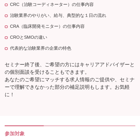
CRC（治験コーディネーター）の仕事内容
治験業界のやりがい、給与、典型的な１日の流れ
CRA（臨床開発モニター）の仕事内容
CROとSMOの違い
代表的な治験業界の企業の特色
セミナー終了後、ご希望の方にはキャリアアドバイザーと
の個別面談を受けることもできます。
あなたのご希望にマッチする求人情報のご提供や、セミナ
ーで理解できなかった部分の補足説明もします。お気軽
に！
参加対象