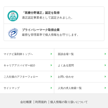
「医療分野適正」認定を取得
適正認定事業者として認定されました。
プライバシーマーク取得企業
厳密な管理基準で個人情報をお守りします。
マイナビ薬剤師トップへ
面談会場一覧
キャリアアドバイザー紹介
よくある質問
ご入社後のアフターフォロー
お問い合わせ
サイトマップ
人気の求人検索一覧
会社概要
利用規約
個人情報の取り扱いについて