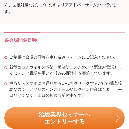
方、面接対策など、プロのキャリアアドバイザーがお手伝いしま
す。
各会場開催日時
ご希望の会場と日時を申し込みフォームにご記入ください。
新型コロナウイルス感染・拡散防止のため、当面はお電話もし
くはテレビ電話を用いた【Web面談】を実施しています。
担当からスマホにお送りするURLをクリックするだけの簡単接
続なので、アプリのインストールやログイン作業は不要！ 平
日だけでなく、土日の相談も受付中です。
治験業界セミナーへ
エントリーする