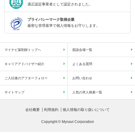
適正認定事業者として認定されました。
プライバシーマーク取得企業
厳密な管理基準で個人情報をお守りします。
マイナビ薬剤師トップへ
面談会場一覧
キャリアアドバイザー紹介
よくある質問
ご入社後のアフターフォロー
お問い合わせ
サイトマップ
人気の求人検索一覧
会社概要
利用規約
個人情報の取り扱いについて
Copyright © Mynavi Corporation