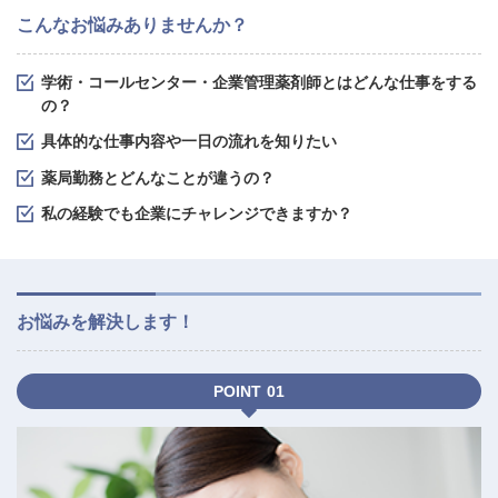
こんなお悩みありませんか？
学術・コールセンター・企業管理薬剤師とはどんな仕事をする
の？
具体的な仕事内容や一日の流れを知りたい
薬局勤務とどんなことが違うの？
私の経験でも企業にチャレンジできますか？
お悩みを解決します！
POINT