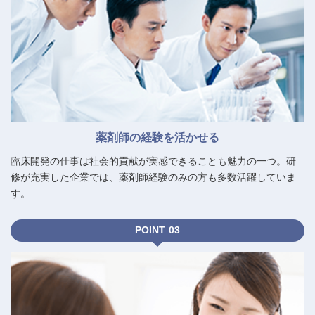
薬剤師の経験を活かせる
臨床開発の仕事は社会的貢献が実感できることも魅力の一つ。研
修が充実した企業では、薬剤師経験のみの方も多数活躍していま
す。
POINT