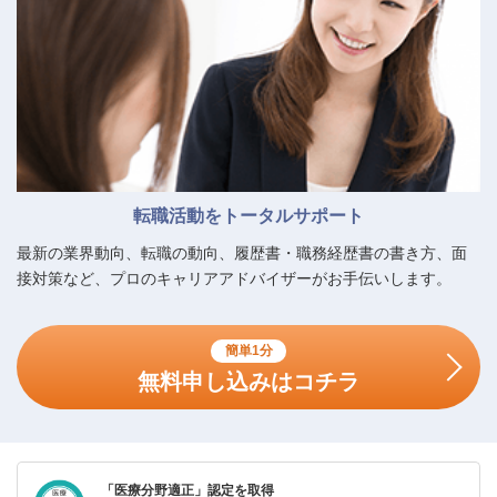
転職活動をトータルサポート
最新の業界動向、転職の動向、履歴書・職務経歴書の書き方、面
接対策など、プロのキャリアアドバイザーがお手伝いします。
簡単1分
無料申し込みはコチラ
「医療分野適正」認定を取得