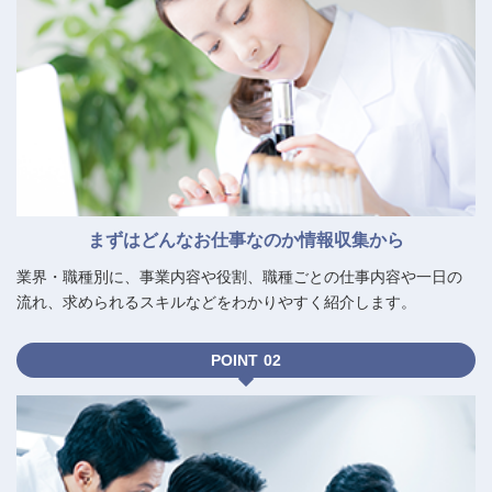
まずはどんなお仕事なのか情報収集から
業界・職種別に、事業内容や役割、職種ごとの仕事内容や一日の
流れ、求められるスキルなどをわかりやすく紹介します。
POINT