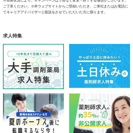
※在庫状況により、キャンペーンは予告なく変更・終了する場合がございます。
ご了承ください。※本ウェブサイトからご登録いただき、ご来社またはお電話に
てキャリアアドバイザーと面談をさせていただいた方に限ります。
求人特集