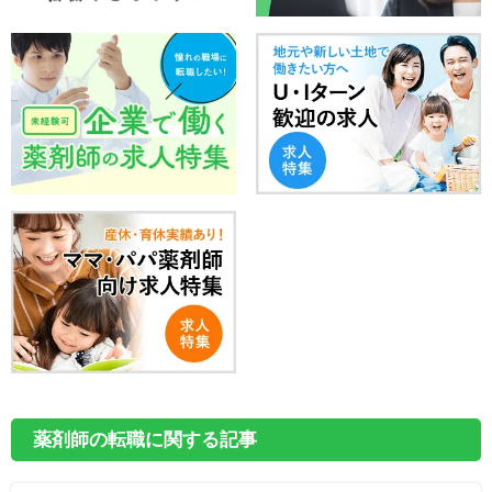
薬剤師の転職に関する記事