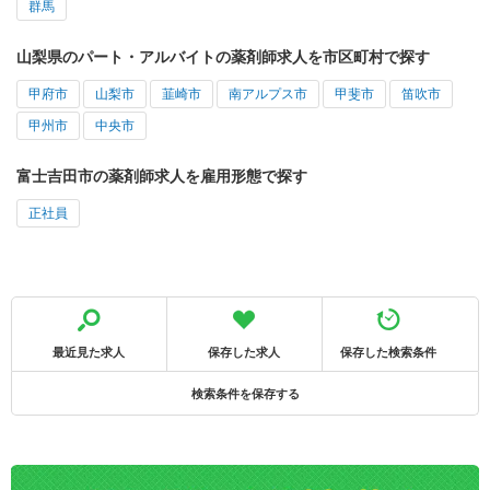
群馬
山梨県のパート・アルバイトの薬剤師求人を市区町村で探す
甲府市
山梨市
韮崎市
南アルプス市
甲斐市
笛吹市
甲州市
中央市
富士吉田市の薬剤師求人を雇用形態で探す
正社員
最近見た求人
保存した求人
保存した検索条件
検索条件を保存する