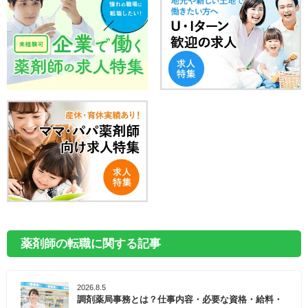
薬剤師の転職に関する記事
2026.8.5
調剤薬局事務とは？仕事内容・必要な資格・給料・