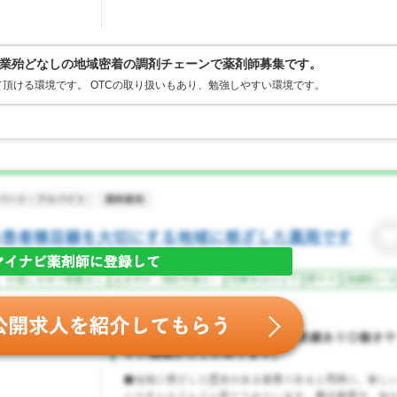
業殆どなしの地域密着の調剤チェーンで薬剤師募集です。
頂ける環境です。 OTCの取り扱いもあり、勉強しやすい環境です。