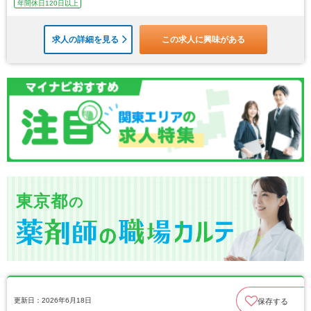
年間休日120日以上
求人の詳細を見る
この求人に興味がある
東京都
の
更新日：2026年6月18日
保存する