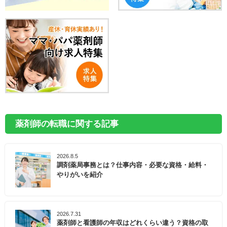
薬剤師の転職に関する記事
2026.8.5
調剤薬局事務とは？仕事内容・必要な資格・給料・
やりがいを紹介
2026.7.31
薬剤師と看護師の年収はどれくらい違う？資格の取