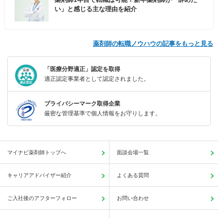
い」と感じる主な理由を紹介
薬剤師の転職ノウハウの記事をもっと見る
「医療分野適正」認定を取得
適正認定事業者として認定されました。
プライバシーマーク取得企業
厳密な管理基準で個人情報をお守りします。
マイナビ薬剤師トップへ
面談会場一覧
キャリアアドバイザー紹介
よくある質問
ご入社後のアフターフォロー
お問い合わせ