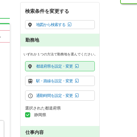
検索条件を変更する
地図から検索する
る
勤務地
いずれか１つの方法で勤務地を選んでください。
都道府県を設定・変更
駅・路線を設定・変更
通勤時間を設定・変更
選択された都道府県
静岡県
仕事内容