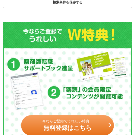
検索条件を保存する
今ならご登録でうれしい特典！
無料登録はこちら