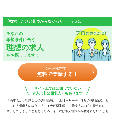
「検索したけど見つからなかった・・」
方は
あなたの
希望条件に合う
理想の求人
をお探しします！
1分で登録完了！
無料で登録する！
サイト上では公開していない
求人（非公開求人）もあります
「高年収かつ転勤なしの調剤薬局」「土日休み＋平日休みの調剤薬局」と
いった人気求人の場合、「マイナビ薬剤師」に登録済みの方に優先的にご
紹介してしまうこともあるためサイトには求人情報が掲載されないことも