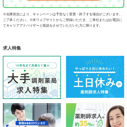
※在庫状況により、キャンペーンは予告なく変更・終了する場合がございます。
ご了承ください。※本ウェブサイトからご登録いただき、ご来社またはお電話に
てキャリアアドバイザーと面談をさせていただいた方に限ります。
求人特集