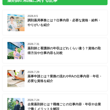
薬剤師の転職に関する記事
2026.8.5
調剤薬局事務とは？仕事内容・必要な資格・給料・
やりがいを紹介
2026.7.31
薬剤師と看護師の年収はどれくらい違う？資格の取
得方法や仕事内容も比較
2026.7.29
薬事申請とは？業務の流れやRAの仕事内容・年収・
必要な資格を紹介
2026.7.24
企業薬剤師とは？職種ごとの仕事内容・年収や企業
で働くメリットを解説