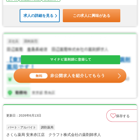
求人の詳細を見る
この求人に興味がある
更新日：2026年6月13日
保存する
パート・アルバイト
調剤薬局
さくら薬局 安来赤江店 クラフト株式会社の薬剤師求人