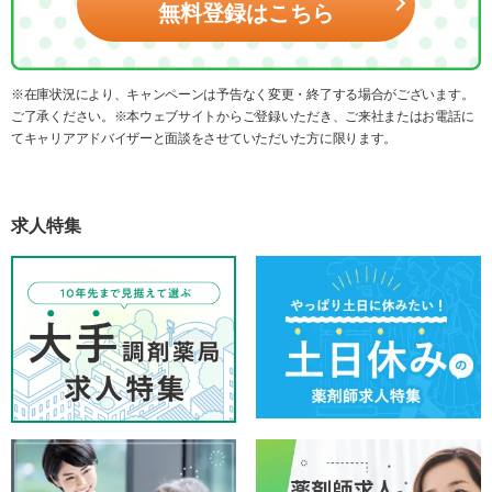
無料登録はこちら
※在庫状況により、キャンペーンは予告なく変更・終了する場合がございます。
ご了承ください。※本ウェブサイトからご登録いただき、ご来社またはお電話に
てキャリアアドバイザーと面談をさせていただいた方に限ります。
求人特集