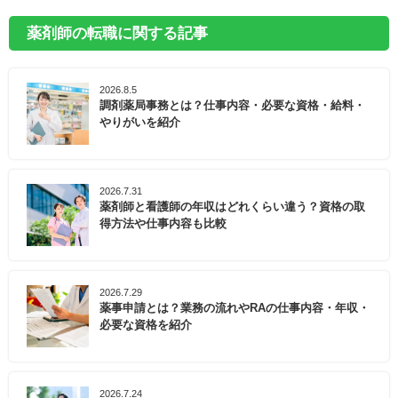
薬剤師の転職に関する記事
2026.8.5
調剤薬局事務とは？仕事内容・必要な資格・給料・
やりがいを紹介
2026.7.31
薬剤師と看護師の年収はどれくらい違う？資格の取
得方法や仕事内容も比較
2026.7.29
薬事申請とは？業務の流れやRAの仕事内容・年収・
必要な資格を紹介
2026.7.24