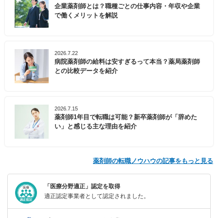
企業薬剤師とは？職種ごとの仕事内容・年収や企業
で働くメリットを解説
2026.7.22
病院薬剤師の給料は安すぎるって本当？薬局薬剤師
との比較データを紹介
2026.7.15
薬剤師1年目で転職は可能？新卒薬剤師が「辞めた
い」と感じる主な理由を紹介
薬剤師の転職ノウハウの記事をもっと見る
「医療分野適正」認定を取得
適正認定事業者として認定されました。