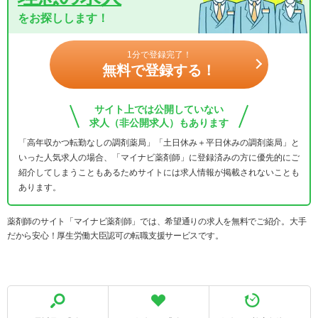
をお探しします！
1分で登録完了！
無料で登録する！
サイト上では公開していない
求人（非公開求人）もあります
「高年収かつ転勤なしの調剤薬局」「土日休み＋平日休みの調剤薬局」と
いった人気求人の場合、「マイナビ薬剤師」に登録済みの方に優先的にご
紹介してしまうこともあるためサイトには求人情報が掲載されないことも
あります。
薬剤師のサイト「マイナビ薬剤師」では、希望通りの求人を無料でご紹介。大手
だから安心！厚生労働大臣認可の転職支援サービスです。