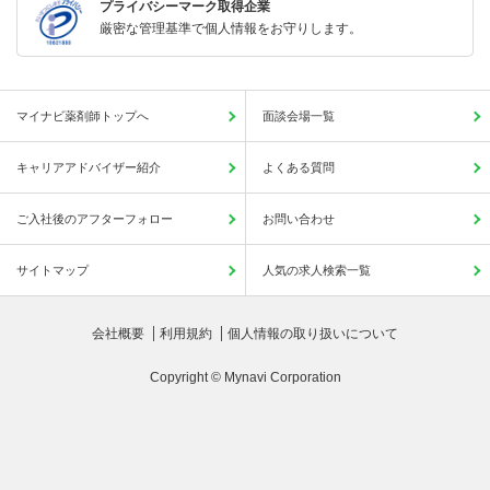
プライバシーマーク取得企業
厳密な管理基準で個人情報をお守りします。
マイナビ薬剤師トップへ
面談会場一覧
キャリアアドバイザー紹介
よくある質問
ご入社後のアフターフォロー
お問い合わせ
サイトマップ
人気の求人検索一覧
会社概要
利用規約
個人情報の取り扱いについて
Copyright © Mynavi Corporation