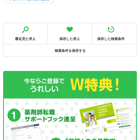
最近見た求人
保存した求人
保存した検索条件
検索条件を保存する