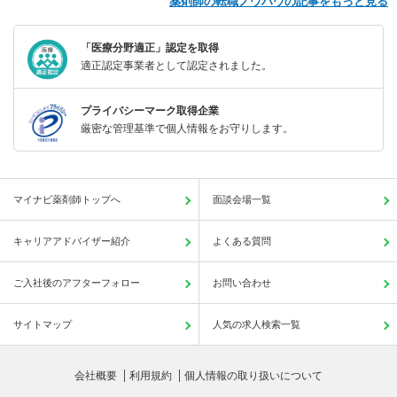
薬剤師の転職ノウハウの記事をもっと見る
「医療分野適正」認定を取得
適正認定事業者として認定されました。
プライバシーマーク取得企業
厳密な管理基準で個人情報をお守りします。
マイナビ薬剤師トップへ
面談会場一覧
キャリアアドバイザー紹介
よくある質問
ご入社後のアフターフォロー
お問い合わせ
サイトマップ
人気の求人検索一覧
会社概要
利用規約
個人情報の取り扱いについて