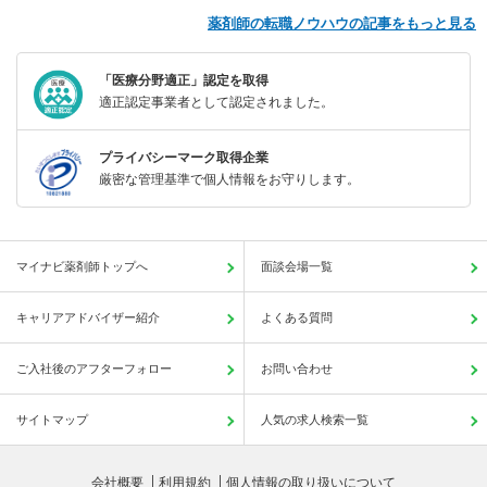
薬剤師の転職ノウハウの記事をもっと見る
「医療分野適正」認定を取得
適正認定事業者として認定されました。
プライバシーマーク取得企業
厳密な管理基準で個人情報をお守りします。
マイナビ薬剤師トップへ
面談会場一覧
キャリアアドバイザー紹介
よくある質問
ご入社後のアフターフォロー
お問い合わせ
サイトマップ
人気の求人検索一覧
会社概要
利用規約
個人情報の取り扱いについて