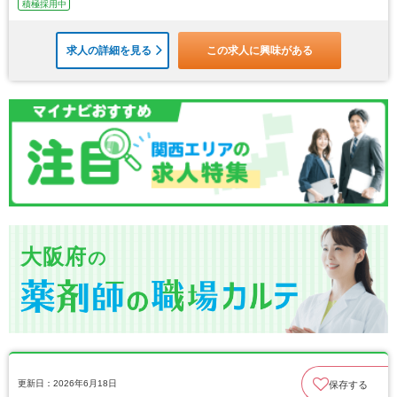
積極採用中
求人の詳細を見る
この求人に興味がある
大阪府
の
更新日：2026年6月18日
保存する