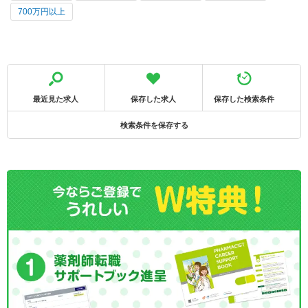
700万円以上
最近見た求人
保存した求人
保存した検索条件
検索条件を保存する