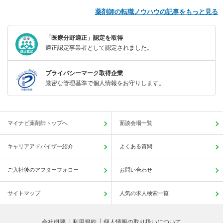
薬剤師の転職ノウハウの記事をもっと見る
「医療分野適正」認定を取得
適正認定事業者として認定されました。
プライバシーマーク取得企業
厳密な管理基準で個人情報をお守りします。
マイナビ薬剤師トップへ
面談会場一覧
キャリアアドバイザー紹介
よくある質問
ご入社後のアフターフォロー
お問い合わせ
サイトマップ
人気の求人検索一覧
会社概要
利用規約
個人情報の取り扱いについて