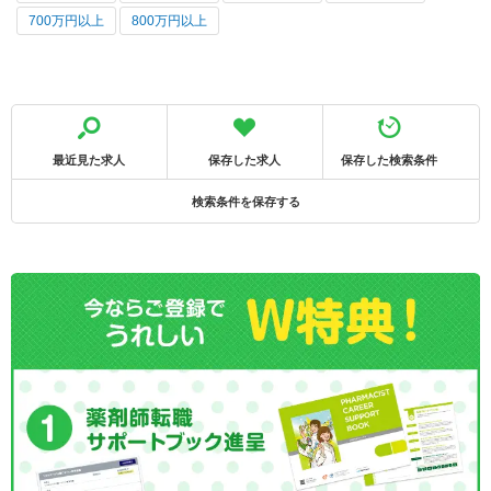
700万円以上
800万円以上
最近見た求人
保存した求人
保存した検索条件
検索条件を保存する