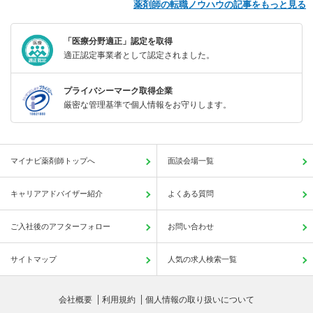
薬剤師の転職ノウハウの記事をもっと見る
「医療分野適正」認定を取得
適正認定事業者として認定されました。
プライバシーマーク取得企業
厳密な管理基準で個人情報をお守りします。
マイナビ薬剤師トップへ
面談会場一覧
キャリアアドバイザー紹介
よくある質問
ご入社後のアフターフォロー
お問い合わせ
サイトマップ
人気の求人検索一覧
会社概要
利用規約
個人情報の取り扱いについて