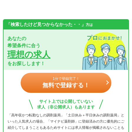
「検索したけど見つからなかった・・」
方は
あなたの
希望条件に合う
理想の求人
をお探しします！
1分で登録完了！
無料で登録する！
サイト上では公開していない
求人（非公開求人）もあります
「高年収かつ転勤なしの調剤薬局」「土日休み＋平日休みの調剤薬局」と
いった人気求人の場合、「マイナビ薬剤師」に登録済みの方に優先的にご
紹介してしまうこともあるためサイトには求人情報が掲載されないことも