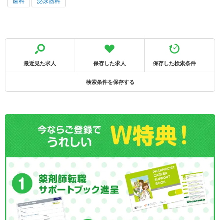
歯科
泌尿器科
最近見た求人
保存した求人
保存した検索条件
検索条件を保存する