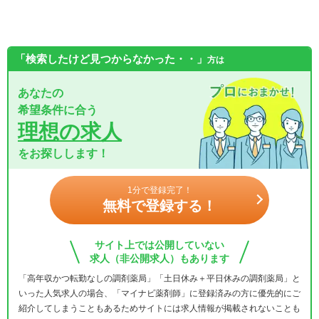
「検索したけど見つからなかった・・」
方は
あなたの
希望条件に合う
理想の求人
をお探しします！
1分で登録完了！
無料で登録する！
サイト上では公開していない
求人（非公開求人）もあります
「高年収かつ転勤なしの調剤薬局」「土日休み＋平日休みの調剤薬局」と
いった人気求人の場合、「マイナビ薬剤師」に登録済みの方に優先的にご
紹介してしまうこともあるためサイトには求人情報が掲載されないことも