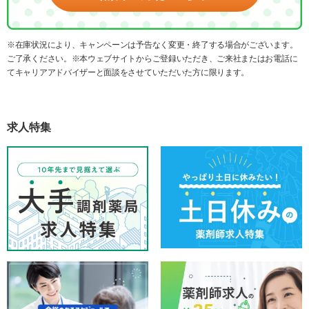
※在庫状況により、キャンペーンは予告なく変更・終了する場合がございます。
ご了承ください。※本ウェブサイトからご登録いただき、ご来社またはお電話に
てキャリアアドバイザーと面談をさせていただいた方に限ります。
求人特集