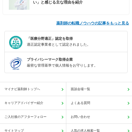
い」と感じる主な理由を紹介
薬剤師の転職ノウハウの記事をもっと見る
「医療分野適正」認定を取得
適正認定事業者として認定されました。
プライバシーマーク取得企業
厳密な管理基準で個人情報をお守りします。
マイナビ薬剤師トップへ
面談会場一覧
キャリアアドバイザー紹介
よくある質問
ご入社後のアフターフォロー
お問い合わせ
サイトマップ
人気の求人検索一覧