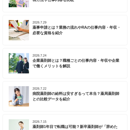
2026.7.29
薬事申請とは？業務の流れやRAの仕事内容・年収・
必要な資格を紹介
2026.7.24
企業薬剤師とは？職種ごとの仕事内容・年収や企業
で働くメリットを解説
2026.7.22
病院薬剤師の給料は安すぎるって本当？薬局薬剤師
との比較データを紹介
2026.7.15
薬剤師1年目で転職は可能？新卒薬剤師が「辞めた