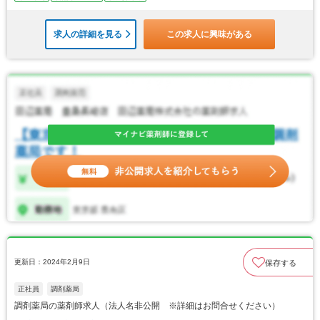
求人の詳細を見る
この求人に興味がある
更新日：2024年2月9日
保存する
正社員
調剤薬局
調剤薬局の薬剤師求人（法人名非公開 ※詳細はお問合せください）