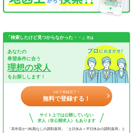
「検索したけど見つからなかった・・」
方は
あなたの
希望条件に合う
理想の求人
をお探しします！
1分で登録完了！
無料で登録する！
サイト上では公開していない
求人（非公開求人）もあります
「高年収かつ転勤なしの調剤薬局」「土日休み＋平日休みの調剤薬局」と