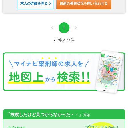
求人の詳細を見る
最新の募集状況を問い合わせる
1
27件／27件
「検索したけど見つからなかった・・」
方は