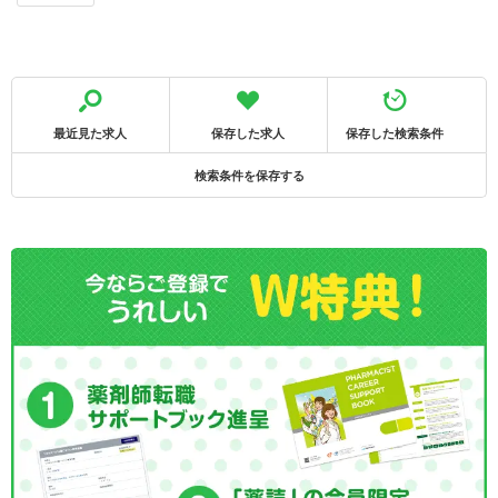
最近見た求人
保存した求人
保存した検索条件
検索条件を保存する