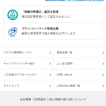
「医療分野適正」認定を取得
適正認定事業者として認定されました。
プライバシーマーク取得企業
厳密な管理基準で個人情報をお守りします。
マイナビ薬剤師トップへ
面談会場一覧
キャリアアドバイザー紹介
よくある質問
ご入社後のアフターフォロー
お問い合わせ
サイトマップ
人気の求人検索一覧
会社概要
利用規約
個人情報の取り扱いについて