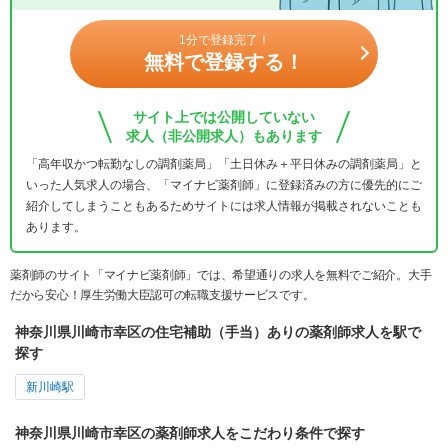
1分で登録完了！
無料で登録する！
サイト上では公開していない
求人（非公開求人）もあります
「高年収かつ転勤なしの調剤薬局」「土日休み＋平日休みの調剤薬局」と
いった人気求人の場合、「マイナビ薬剤師」に登録済みの方に優先的にご
紹介してしまうこともあるためサイトには求人情報が掲載されないことも
あります。
薬剤師のサイト「マイナビ薬剤師」では、希望通りの求人を無料でご紹介。大手
だから安心！厚生労働大臣認可の転職支援サービスです。
神奈川県川崎市幸区の住宅補助（手当）ありの薬剤師求人を駅で
探す
新川崎駅
神奈川県川崎市幸区の薬剤師求人をこだわり条件で探す