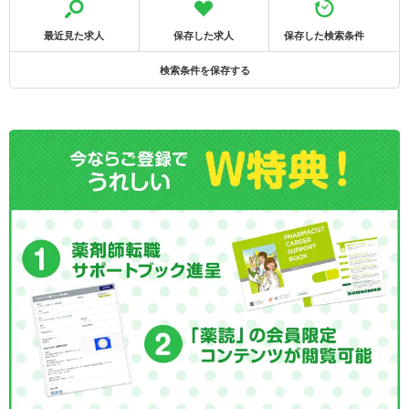
最近見た求人
保存した求人
保存した検索条件
検索条件を保存する