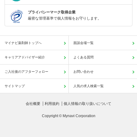
プライバシーマーク取得企業
厳密な管理基準で個人情報をお守りします。
マイナビ薬剤師トップへ
面談会場一覧
キャリアアドバイザー紹介
よくある質問
ご入社後のアフターフォロー
お問い合わせ
サイトマップ
人気の求人検索一覧
会社概要
利用規約
個人情報の取り扱いについて
Copyright © Mynavi Corporation