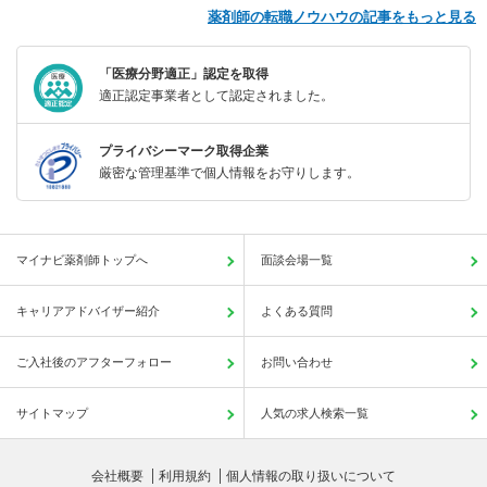
薬剤師の転職ノウハウの記事をもっと見る
「医療分野適正」認定を取得
適正認定事業者として認定されました。
プライバシーマーク取得企業
厳密な管理基準で個人情報をお守りします。
マイナビ薬剤師トップへ
面談会場一覧
キャリアアドバイザー紹介
よくある質問
ご入社後のアフターフォロー
お問い合わせ
サイトマップ
人気の求人検索一覧
会社概要
利用規約
個人情報の取り扱いについて