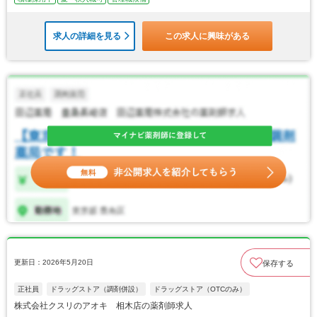
求人の詳細を見る
この求人に興味がある
更新日：2026年5月20日
保存する
正社員
ドラッグストア（調剤併設）
ドラッグストア（OTCのみ）
株式会社クスリのアオキ 相木店の薬剤師求人