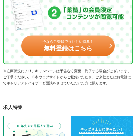
今ならご登録でうれしい特典！
無料登録はこちら
※在庫状況により、キャンペーンは予告なく変更・終了する場合がございます。
ご了承ください。※本ウェブサイトからご登録いただき、ご来社またはお電話に
てキャリアアドバイザーと面談をさせていただいた方に限ります。
求人特集