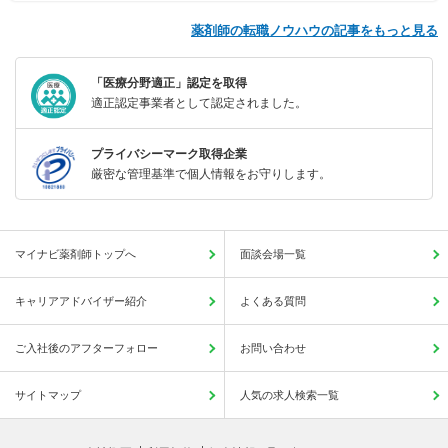
薬剤師の転職ノウハウの記事をもっと見る
「医療分野適正」認定を取得
適正認定事業者として認定されました。
プライバシーマーク取得企業
厳密な管理基準で個人情報をお守りします。
マイナビ薬剤師トップへ
面談会場一覧
キャリアアドバイザー紹介
よくある質問
ご入社後のアフターフォロー
お問い合わせ
サイトマップ
人気の求人検索一覧