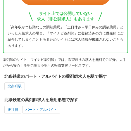
サイト上では公開していない
求人（非公開求人）もあります
「高年収かつ転勤なしの調剤薬局」「土日休み＋平日休みの調剤薬局」と
いった人気求人の場合、「マイナビ薬剤師」に登録済みの方に優先的にご
紹介してしまうこともあるためサイトには求人情報が掲載されないことも
あります。
薬剤師のサイト「マイナビ薬剤師」では、希望通りの求人を無料でご紹介。大手
だから安心！厚生労働大臣認可の転職支援サービスです。
北条鉄道のパート・アルバイトの薬剤師求人を駅で探す
北条町駅
北条鉄道の薬剤師求人を雇用形態で探す
正社員
パート・アルバイト