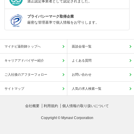
適正認定事業者として認定されました。
プライバシーマーク取得企業
厳密な管理基準で個人情報をお守りします。
マイナビ薬剤師トップへ
面談会場一覧
キャリアアドバイザー紹介
よくある質問
ご入社後のアフターフォロー
お問い合わせ
サイトマップ
人気の求人検索一覧
会社概要
利用規約
個人情報の取り扱いについて
Copyright © Mynavi Corporation