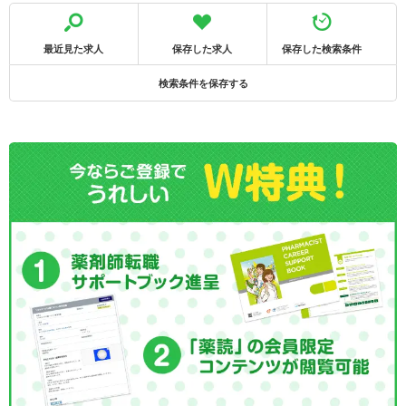
最近見た求人
保存した求人
保存した検索条件
検索条件を保存する