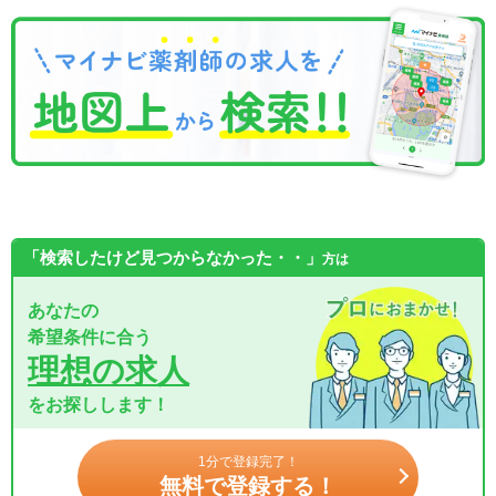
「検索したけど見つからなかった・・」
方は
あなたの
希望条件に合う
理想の求人
をお探しします！
1分で登録完了！
無料で登録する！