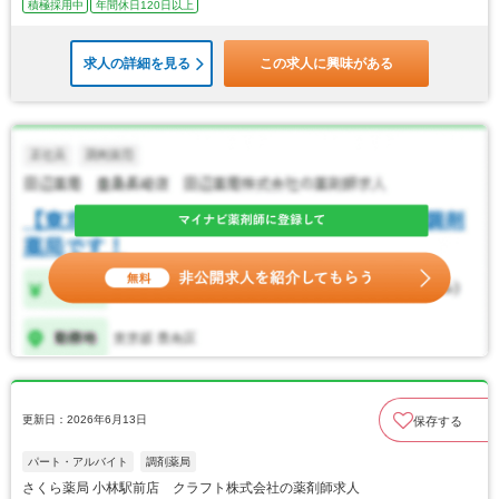
積極採用中
年間休日120日以上
求人の詳細を見る
この求人に興味がある
更新日：2026年6月13日
保存する
パート・アルバイト
調剤薬局
さくら薬局 小林駅前店 クラフト株式会社の薬剤師求人