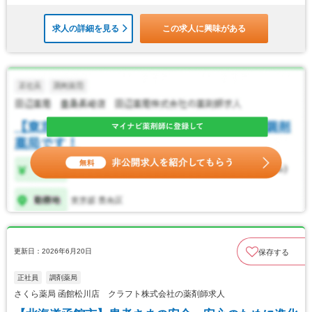
求人の詳細を見る
この求人に興味がある
更新日：2026年6月20日
保存する
正社員
調剤薬局
さくら薬局 函館松川店 クラフト株式会社の薬剤師求人