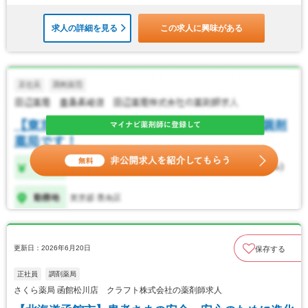
求人の詳細を見る
この求人に興味がある
更新日：2026年6月20日
保存する
正社員
調剤薬局
さくら薬局 函館松川店 クラフト株式会社の薬剤師求人