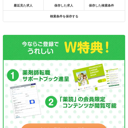
最近見た求人
保存した求人
保存した検索条件
検索条件を保存する