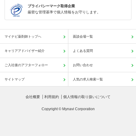
プライバシーマーク取得企業
厳密な管理基準で個人情報をお守りします。
マイナビ薬剤師トップへ
面談会場一覧
キャリアアドバイザー紹介
よくある質問
ご入社後のアフターフォロー
お問い合わせ
サイトマップ
人気の求人検索一覧
会社概要
利用規約
個人情報の取り扱いについて
Copyright © Mynavi Corporation