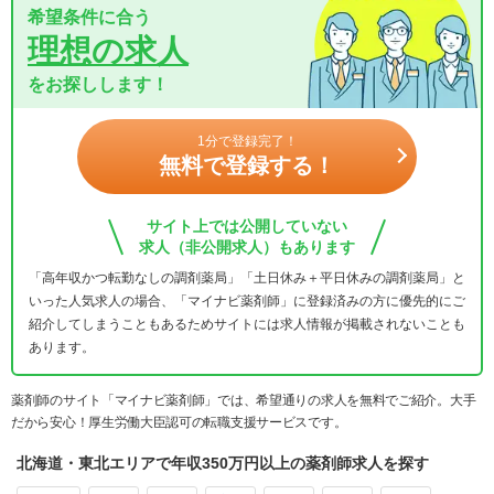
希望条件に合う
理想の求人
をお探しします！
1分で登録完了！
無料で登録する！
サイト上では公開していない
求人（非公開求人）もあります
「高年収かつ転勤なしの調剤薬局」「土日休み＋平日休みの調剤薬局」と
いった人気求人の場合、「マイナビ薬剤師」に登録済みの方に優先的にご
紹介してしまうこともあるためサイトには求人情報が掲載されないことも
あります。
薬剤師のサイト「マイナビ薬剤師」では、希望通りの求人を無料でご紹介。大手
だから安心！厚生労働大臣認可の転職支援サービスです。
北海道・東北エリアで年収350万円以上の薬剤師求人を探す