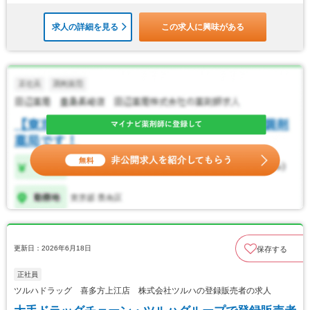
求人の詳細を見る
この求人に興味がある
更新日：2026年6月18日
保存する
正社員
ツルハドラッグ 喜多方上江店 株式会社ツルハの登録販売者の求人