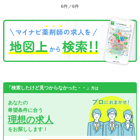
6件／6件
「検索したけど見つからなかった・・」
方は
あなたの
希望条件に合う
理想の求人
をお探しします！