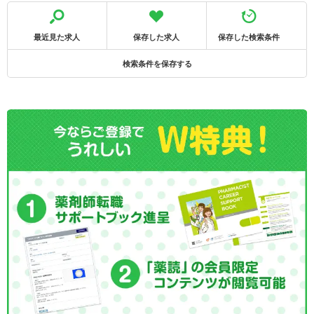
最近見た求人
保存した求人
保存した検索条件
検索条件を保存する