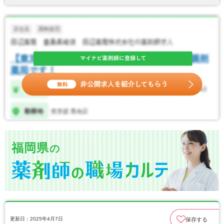
福岡県
の
更新日：2025年4月7日
保存する