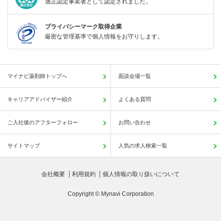
適正認定事業者として認定されました。
プライバシーマーク取得企業
厳密な管理基準で個人情報をお守りします。
マイナビ薬剤師トップへ
面談会場一覧
キャリアアドバイザー紹介
よくある質問
ご入社後のアフターフォロー
お問い合わせ
サイトマップ
人気の求人検索一覧
会社概要
利用規約
個人情報の取り扱いについて
Copyright © Mynavi Corporation