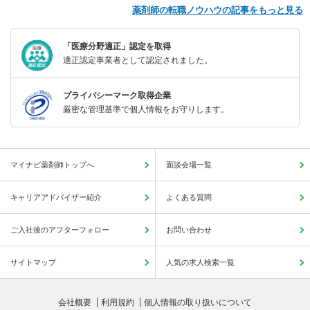
薬剤師の転職ノウハウの記事をもっと見る
「医療分野適正」認定を取得
適正認定事業者として認定されました。
プライバシーマーク取得企業
厳密な管理基準で個人情報をお守りします。
マイナビ薬剤師トップへ
面談会場一覧
キャリアアドバイザー紹介
よくある質問
ご入社後のアフターフォロー
お問い合わせ
サイトマップ
人気の求人検索一覧
会社概要
利用規約
個人情報の取り扱いについて