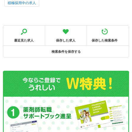
積極採用中の求人
最近見た求人
保存した求人
保存した検索条件
検索条件を保存する