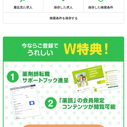
最近見た求人
保存した求人
保存した検索条件
検索条件を保存する