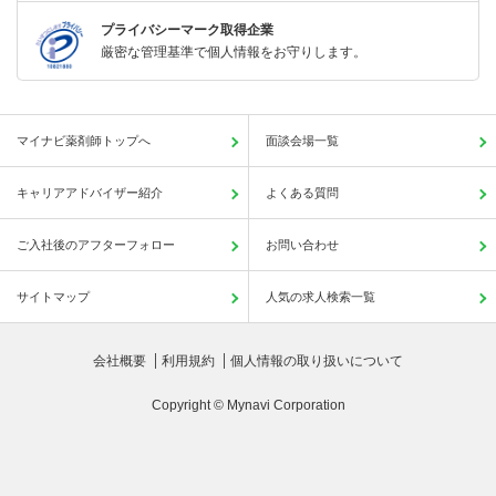
プライバシーマーク取得企業
厳密な管理基準で個人情報をお守りします。
マイナビ薬剤師トップへ
面談会場一覧
キャリアアドバイザー紹介
よくある質問
ご入社後のアフターフォロー
お問い合わせ
サイトマップ
人気の求人検索一覧
会社概要
利用規約
個人情報の取り扱いについて
Copyright © Mynavi Corporation