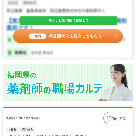
福岡県
の
更新日：2026年7月14日
保存する
正社員
調剤薬局