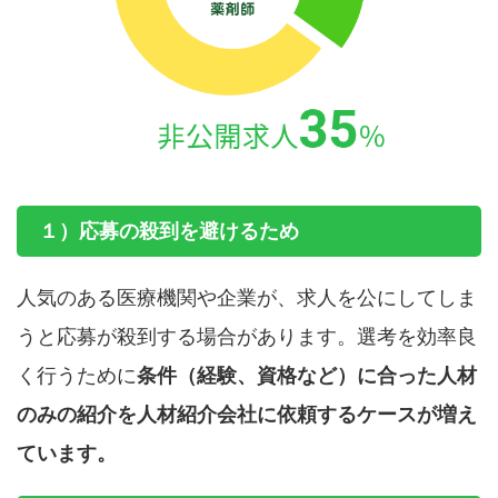
１）応募の殺到を避けるため
人気のある医療機関や企業が、求人を公にしてしま
うと応募が殺到する場合があります。選考を効率良
く行うために
条件（経験、資格など）に合った人材
のみの紹介を人材紹介会社に依頼するケースが増え
ています。