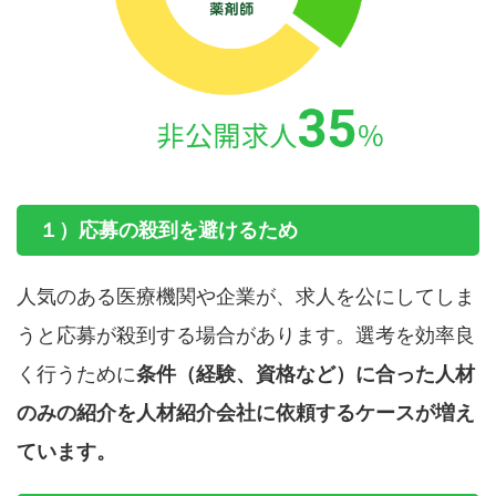
１）応募の殺到を避けるため
人気のある医療機関や企業が、求人を公にしてしま
うと応募が殺到する場合があります。選考を効率良
く行うために
条件（経験、資格など）に合った人材
のみの紹介を人材紹介会社に依頼するケースが増え
ています。