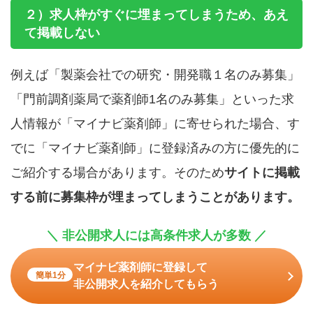
２）求人枠がすぐに埋まってしまうため、あえ
て掲載しない
例えば「製薬会社での研究・開発職１名のみ募集」
「門前調剤薬局で薬剤師1名のみ募集」といった求
人情報が「マイナビ薬剤師」に寄せられた場合、す
でに「マイナビ薬剤師」に登録済みの方に優先的に
ご紹介する場合があります。そのため
サイトに掲載
する前に募集枠が埋まってしまうことがあります。
＼ 非公開求人には高条件求人が多数 ／
マイナビ薬剤師に登録して
簡単1分
非公開求人を紹介してもらう