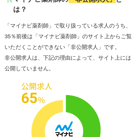
は？
「マイナビ薬剤師」で取り扱っている求人のうち、
35％前後は「マイナビ薬剤師」のサイト上からご覧
いただくことができない「非公開求人」です。
非公開求人は、下記の理由によって、サイト上には
公開していません。