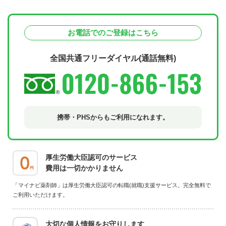
お電話でのご登録はこちら
全国共通フリーダイヤル(通話無料)
携帯・PHSからも
ご利用になれます。
厚生労働大臣認可のサービス
費用は一切かかりません
「マイナビ薬剤師」は厚生労働大臣認可の転職(就職)支援サービス。完全無料で
ご利用いただけます。
大切な個人情報をお守りします