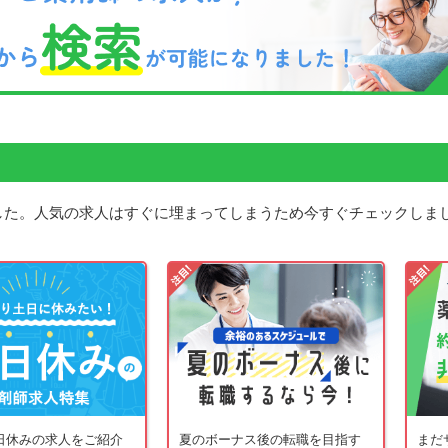
した。人気の求人はすぐに埋まってしまうため今すぐチェックしま
日休みの求人をご紹介
夏のボーナス後の転職を目指す
まだ