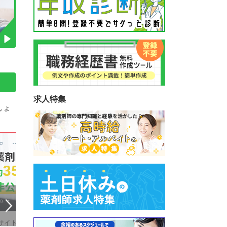
求人特集
しょ
サイト上で公開されていな
薬剤師が必要とされている職場