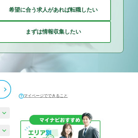
希望に合う求人があれば転職したい
まずは情報収集したい
マイページでできること