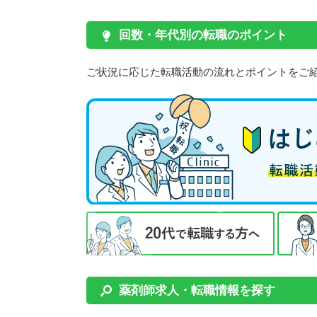
回数・年代別の転職のポイント
ご状況に応じた転職活動の流れとポイントをご
薬剤師求人・転職情報を探す