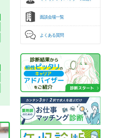
面談会場一覧
よくある質問