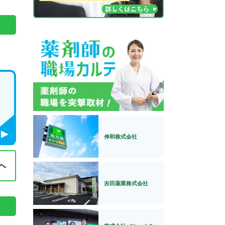
伸和株式会社
吉田薬業株式会社