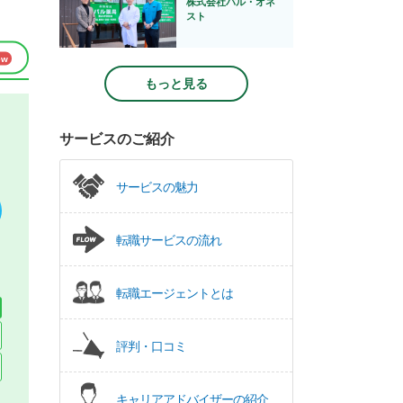
株式会社パル・オネ
スト
もっと見る
サービスのご紹介
サービスの魅力
転職サービスの流れ
転職エージェントとは
評判・口コミ
キャリアアドバイザーの紹介