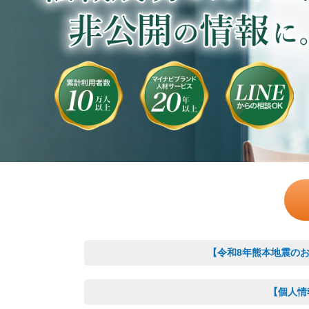
【令和8年熊本地震の
【個人情