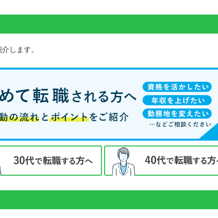
紹介します。